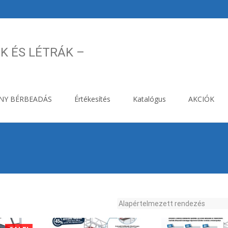
K ÉS LÉTRÁK –
NY BÉRBEADÁS
Értékesítés
Katalógus
AKCIÓK