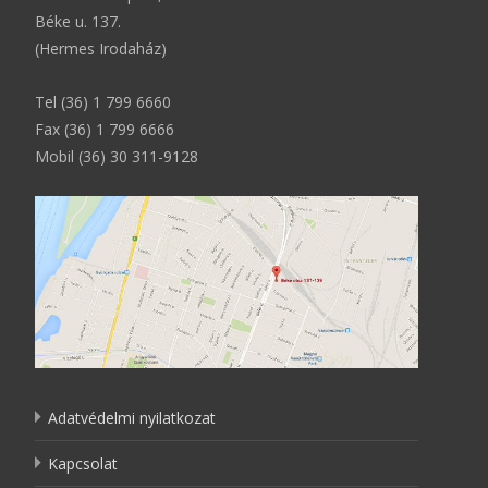
Béke u. 137.
(Hermes Irodaház)
Tel (36) 1 799 6660
Fax (36) 1 799 6666
Mobil (36) 30 311-9128
Adatvédelmi nyilatkozat
Kapcsolat