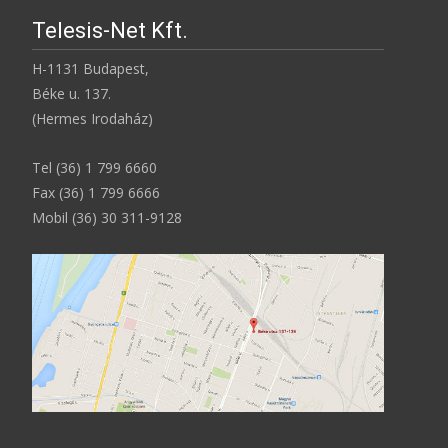
Telesis-Net Kft.
H-1131 Budapest,
Béke u. 137.
(Hermes Irodaház)
Tel (36) 1 799 6660
Fax (36) 1 799 6666
Mobil (36) 30 311-9128