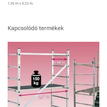
1,50 m x 0,52 m.
Kapcsolódó termékek