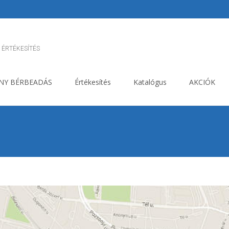
 ÉRTÉKESÍTÉS
NY BÉRBEADÁS
Értékesítés
Katalógus
AKCIÓK